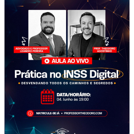
Prática no INSS Digital - Desvendando todos os