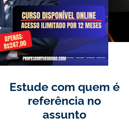
Estude com quem é
referência no
assunto