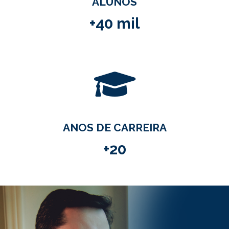
ANOS DE CARREIRA
+20