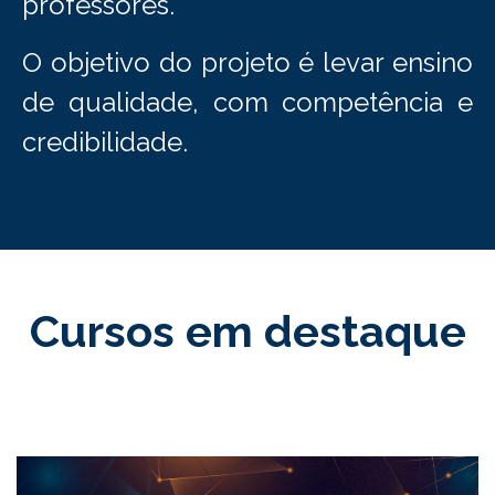
de qualidade, com competência e
credibilidade.
Cursos em destaque