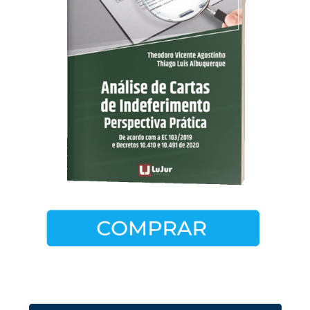
Ver todos os livros