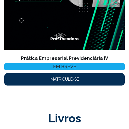
Prática Empresarial Previdenciária IV
EM BREVE
MATRICULE-SE
Livros