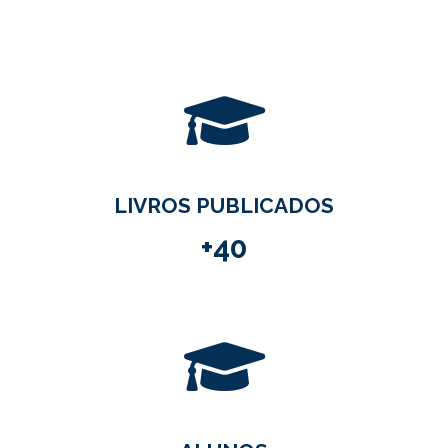
LIVROS PUBLICADOS
+40
ALUNOS
+40 mil